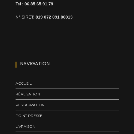
Tel :
06.85.65.91.79
N° SIRET:
819 072 091 00013
NAVIGATION
ACCUEIL
RÉALISATION
RESTAURATION
POINT PRESSE
LIVRAISON