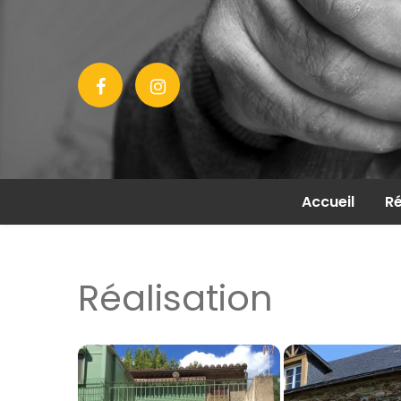
Accueil
Ré
Réalisation