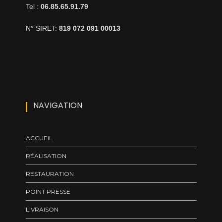
Tel :
06.85.65.91.79
N° SIRET:
819 072 091 00013
NAVIGATION
ACCUEIL
RÉALISATION
RESTAURATION
POINT PRESSE
LIVRAISON