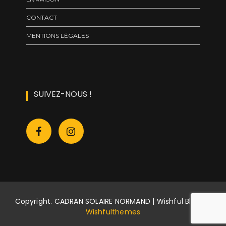
CONTACT
MENTIONS LÉGALES
SUIVEZ-NOUS !
Copyright. CADRAN SOLAIRE NORMAND | Wishful Blog by
Wishfulthemes