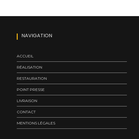
NAVIGATION
ACCUEIL
RÉALISATION
RESTAURATION
POINT PRESSE
LIVRAISON
CONTACT
MENTIONS LÉGALES