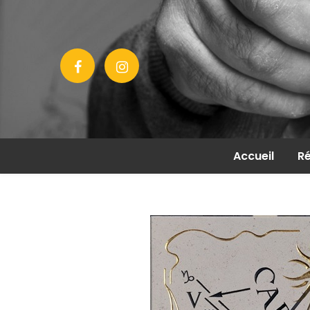
Accueil
Ré