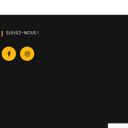
SUIVEZ-NOUS !