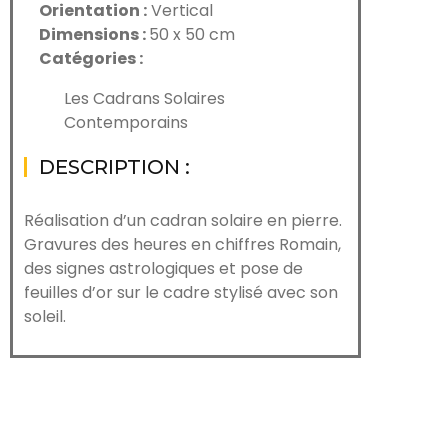
Orientation :
Vertical
Dimensions :
50 x 50 cm
Catégories :
Les Cadrans Solaires
Contemporains
DESCRIPTION :
Réalisation d’un cadran solaire en pierre.
Gravures des heures en chiffres Romain,
des signes astrologiques et pose de
feuilles d’or sur le cadre stylisé avec son
soleil.