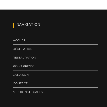
NAVIGATION
ACCUEIL
RÉALISATION
RESTAURATION
POINT PRESSE
LIVRAISON
CONTACT
MENTIONS LÉGALES