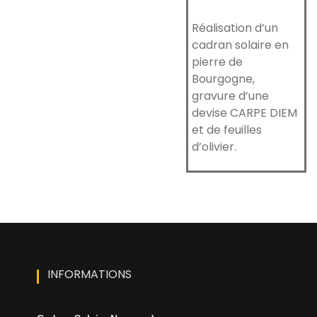
Réalisation d’un
cadran solaire en
pierre de
Bourgogne,
gravure d’une
devise CARPE DIEM
et de feuilles
d’olivier.
INFORMATIONS