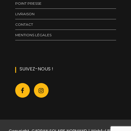
POINT PRESSE
LIVRAISON
CONTACT
MENTIONS LÉGALES
SUIVEZ-NOUS !